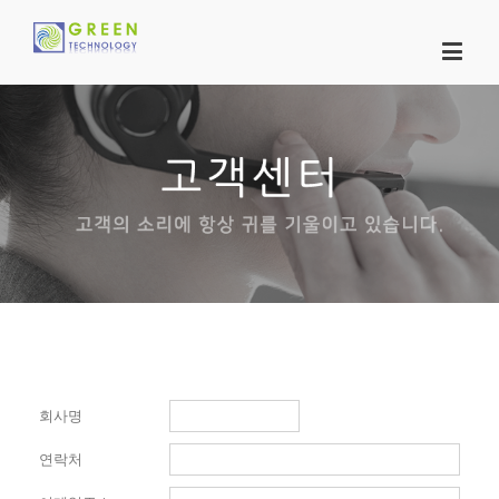
회사명
연락처