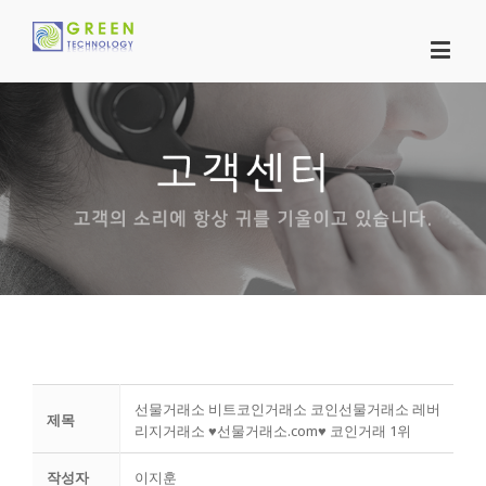
선물거래소 비트코인거래소 코인선물거래소 레버
제목
리지거래소 ♥선물거래소.com♥ 코인거래 1위
작성자
이지훈