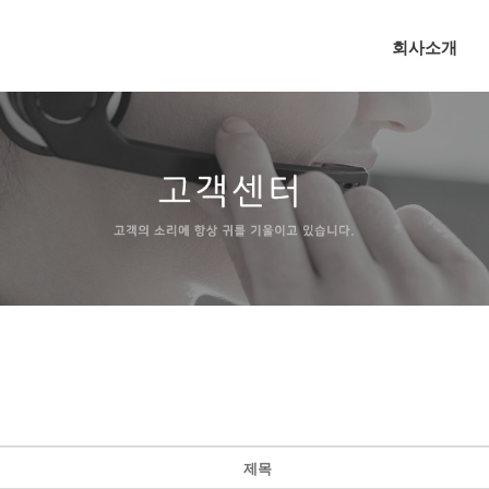
회사소개
제목