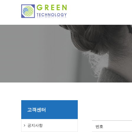
고객센터
공지사항
번호