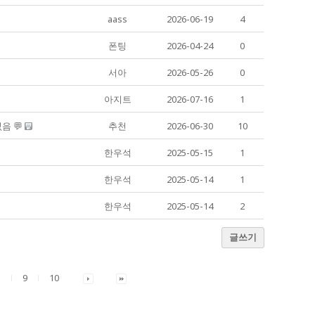
aass
2026-06-19
4
폰팅
2026-04-24
0
서아
2026-05-26
0
아지트
2026-07-16
1
음 💬
추천
2026-06-30
10
한우석
2025-05-15
1
한우석
2025-05-14
1
한우석
2025-05-14
2
글쓰기
9
10