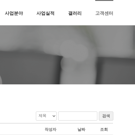
사업분야
사업실적
갤러리
고객센터
검색
작성자
날짜
조회