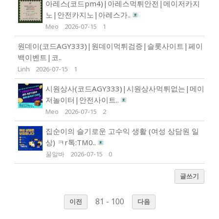
아레스(코드pm4)|아레스먹튀안전|메이저카지
노|안전카지노|아레스가..
Meo
2026-07-15
1
원데이(코드AGY333)|원데이먹튀검증|슬롯사이트|페이
백이벤트|코..
Linh
2026-07-15
1
시원상사(코드AGY333)|시원상사먹튀없는|메이
저놀이터|안전사이트..
Meo
2026-07-15
2
집순이의 슬기로운 고수익 생활 (여성 상담원 일
상) ㅋr톡:TM0..
꿀알바
2026-07-15
0
글쓰기
81 - 100
이전
다음