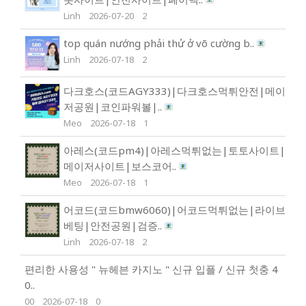
Linh
2026-07-20
2
top quán nướng phải thử ở võ cường b..
Linh
2026-07-18
2
다크호스(코드AGY333)|다크호스먹튀안전|메이
저공원|코인파워볼|..
Meo
2026-07-18
1
아레스(코드pm4)|아레스먹튀없는|토토사이트|
메이저사이트|보스코어..
Meo
2026-07-18
1
어코드(코드bmw6060)|어코드먹튀없는|라이브
베팅|안전공원|검증..
Linh
2026-07-18
2
편리한 사용성 " 뉴헤븐 카지노 " 신규 입플 / 신규 첫충 4
0..
00
2026-07-18
0