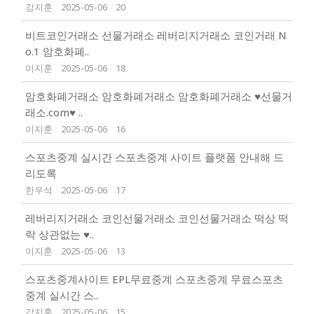
강지훈
2025-05-06
20
비트코인거래소 선물거래소 레버리지거래소 코인거래 N
o.1 암호화폐..
이지훈
2025-05-06
18
암호화폐거래소 암호화폐거래소 암호화폐거래소 ♥선물거
래소.com♥ ..
이지훈
2025-05-06
16
스포츠중계 실시간 스포츠중계 사이트 플랫폼 안내해 드
리도록
한우석
2025-05-06
17
레버리지거래소 코인선물거래소 코인선물거래소 떡상 떡
락 상관없는 ♥..
이지훈
2025-05-06
13
스포츠중계사이트 EPL무료중계 스포츠중계 무료스포츠
중계 실시간 스..
강지훈
2025-05-06
15