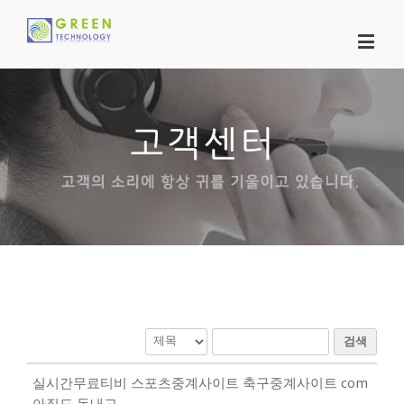
검색
실시간무료티비 스포츠중계사이트 축구중계사이트 com
아직도 돈내고..