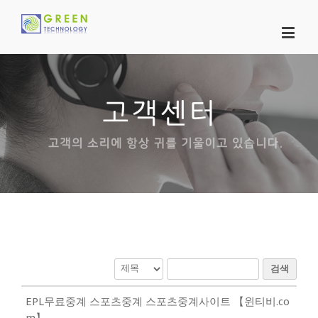
검색
EPL무료중계 스포츠중계 스포츠중계사이트 【윈티비.co
m】