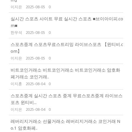
이지은
2025-08-05
0
실시간 스포츠 사이트 무료 실시간 스포츠 ■브이아이피.co
m■
한우석
2025-08-05
0
스포츠중계 스포츠무료스트리밍 라이브스포츠 【윈티비.c
om】
이지은
2025-08-05
0
비트코인거래소 비트코인거래소 비트코인거래소 암호화
폐거래소 코인거래..
이지훈
2025-08-04
0
스포츠중계 실시간 스포츠 중계 무료스포츠중계 라이브스
포츠 윈티비...
이지은
2025-08-04
0
레버리지거래소 선물거래소 레버리지거래소 코인거래 N
o.1 암호화폐..